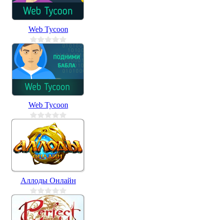
Web Tycoon
Web Tycoon
Аллоды Онлайн